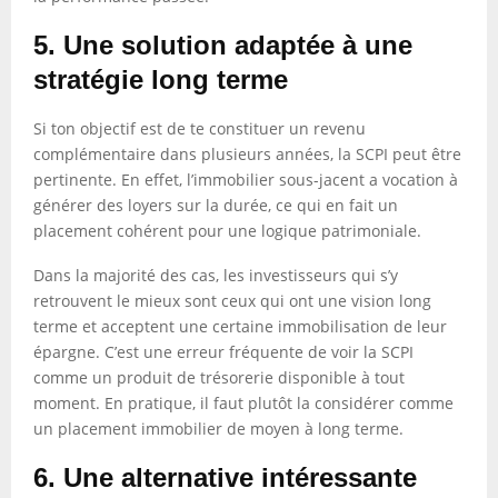
5. Une solution adaptée à une
stratégie long terme
Si ton objectif est de te constituer un revenu
complémentaire dans plusieurs années, la SCPI peut être
pertinente. En effet, l’immobilier sous-jacent a vocation à
générer des loyers sur la durée, ce qui en fait un
placement cohérent pour une logique patrimoniale.
Dans la majorité des cas, les investisseurs qui s’y
retrouvent le mieux sont ceux qui ont une vision long
terme et acceptent une certaine immobilisation de leur
épargne. C’est une erreur fréquente de voir la SCPI
comme un produit de trésorerie disponible à tout
moment. En pratique, il faut plutôt la considérer comme
un placement immobilier de moyen à long terme.
6. Une alternative intéressante