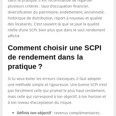
Dans la pratique, il est recommandé de regarder
plusieurs critères : taux d’occupation financier,
diversification du patrimoine, endettement, ancienneté,
historique de distribution, report à nouveau et qualité
des locataires. C’est souvent là que se joue la qualité
réelle d’une SCPI, bien plus que dans le seul rendement
affiché.
Comment choisir une SCPI
de rendement dans la
pratique ?
Si tu veux éviter les erreurs classiques, il faut adopter
une méthode simple et rigoureuse. Une bonne SCPI n’est
pas forcément celle qui promet le plus haut rendement,
mais celle qui correspond à ton objectif, à ton horizon et
à ton niveau d’acceptation du risque.
Définis ton objectif
: revenus complémentaires,