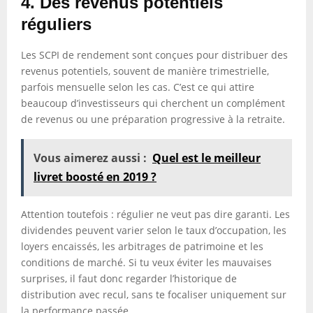
4. Des revenus potentiels
réguliers
Les SCPI de rendement sont conçues pour distribuer des
revenus potentiels, souvent de manière trimestrielle,
parfois mensuelle selon les cas. C’est ce qui attire
beaucoup d’investisseurs qui cherchent un complément
de revenus ou une préparation progressive à la retraite.
Vous aimerez aussi :
Quel est le meilleur
livret boosté en 2019 ?
Attention toutefois : régulier ne veut pas dire garanti. Les
dividendes peuvent varier selon le taux d’occupation, les
loyers encaissés, les arbitrages de patrimoine et les
conditions de marché. Si tu veux éviter les mauvaises
surprises, il faut donc regarder l’historique de
distribution avec recul, sans te focaliser uniquement sur
la performance passée.