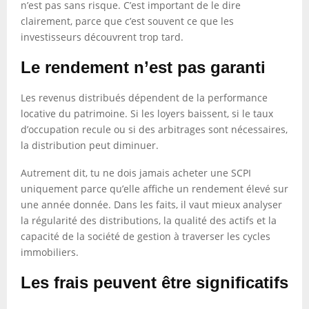
n’est pas sans risque. C’est important de le dire
clairement, parce que c’est souvent ce que les
investisseurs découvrent trop tard.
Le rendement n’est pas garanti
Les revenus distribués dépendent de la performance
locative du patrimoine. Si les loyers baissent, si le taux
d’occupation recule ou si des arbitrages sont nécessaires,
la distribution peut diminuer.
Autrement dit, tu ne dois jamais acheter une SCPI
uniquement parce qu’elle affiche un rendement élevé sur
une année donnée. Dans les faits, il vaut mieux analyser
la régularité des distributions, la qualité des actifs et la
capacité de la société de gestion à traverser les cycles
immobiliers.
Les frais peuvent être significatifs