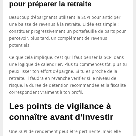
pour préparer la retraite
Beaucoup d’épargnants utilisent la SCPI pour anticiper
une baisse de revenus à la retraite. L’idée est simple :
constituer progressivement un portefeuille de parts pour
percevoir, plus tard, un complément de revenus
potentiels.
Ce que cela implique, c’est qu’il faut penser la SCPI dans
une logique de calendrier. Plus tu commences tôt, plus tu
peux lisser ton effort d’épargne. Si tu es proche de la
retraite, il faudra en revanche vérifier si le niveau de
risque, la durée de détention recommandée et la fiscalité
correspondent vraiment à ton profil.
Les points de vigilance à
connaître avant d’investir
Une SCPI de rendement peut être pertinente, mais elle