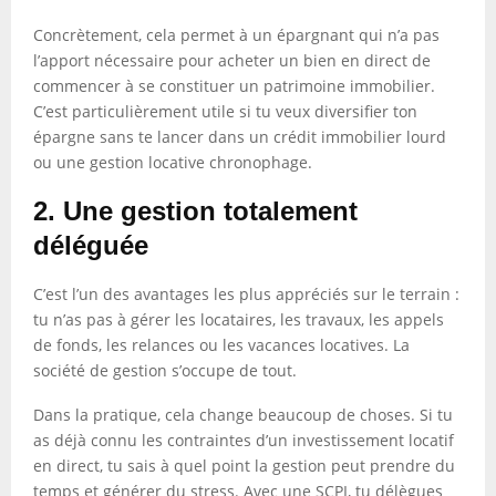
Concrètement, cela permet à un épargnant qui n’a pas
l’apport nécessaire pour acheter un bien en direct de
commencer à se constituer un patrimoine immobilier.
C’est particulièrement utile si tu veux diversifier ton
épargne sans te lancer dans un crédit immobilier lourd
ou une gestion locative chronophage.
2. Une gestion totalement
déléguée
C’est l’un des avantages les plus appréciés sur le terrain :
tu n’as pas à gérer les locataires, les travaux, les appels
de fonds, les relances ou les vacances locatives. La
société de gestion s’occupe de tout.
Dans la pratique, cela change beaucoup de choses. Si tu
as déjà connu les contraintes d’un investissement locatif
en direct, tu sais à quel point la gestion peut prendre du
temps et générer du stress. Avec une SCPI, tu délègues