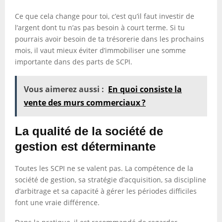
Ce que cela change pour toi, c’est qu’il faut investir de
l’argent dont tu n’as pas besoin à court terme. Si tu
pourrais avoir besoin de ta trésorerie dans les prochains
mois, il vaut mieux éviter d’immobiliser une somme
importante dans des parts de SCPI.
Vous aimerez aussi :
En quoi consiste la
vente des murs commerciaux ?
La qualité de la société de
gestion est déterminante
Toutes les SCPI ne se valent pas. La compétence de la
société de gestion, sa stratégie d’acquisition, sa discipline
d’arbitrage et sa capacité à gérer les périodes difficiles
font une vraie différence.