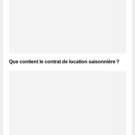
Que contient le contrat de location saisonnière ?