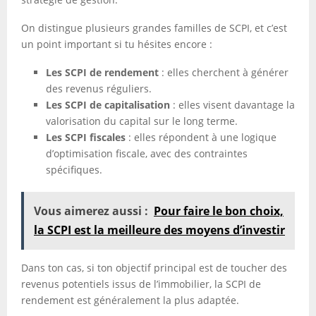
On distingue plusieurs grandes familles de SCPI, et c’est
un point important si tu hésites encore :
Les SCPI de rendement
: elles cherchent à générer
des revenus réguliers.
Les SCPI de capitalisation
: elles visent davantage la
valorisation du capital sur le long terme.
Les SCPI fiscales
: elles répondent à une logique
d’optimisation fiscale, avec des contraintes
spécifiques.
Vous aimerez aussi :
Pour faire le bon choix,
la SCPI est la meilleure des moyens d’investir
Dans ton cas, si ton objectif principal est de toucher des
revenus potentiels issus de l’immobilier, la SCPI de
rendement est généralement la plus adaptée.