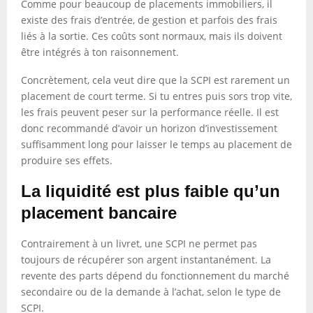
Comme pour beaucoup de placements immobiliers, il
existe des frais d’entrée, de gestion et parfois des frais
liés à la sortie. Ces coûts sont normaux, mais ils doivent
être intégrés à ton raisonnement.
Concrètement, cela veut dire que la SCPI est rarement un
placement de court terme. Si tu entres puis sors trop vite,
les frais peuvent peser sur la performance réelle. Il est
donc recommandé d’avoir un horizon d’investissement
suffisamment long pour laisser le temps au placement de
produire ses effets.
La liquidité est plus faible qu’un
placement bancaire
Contrairement à un livret, une SCPI ne permet pas
toujours de récupérer son argent instantanément. La
revente des parts dépend du fonctionnement du marché
secondaire ou de la demande à l’achat, selon le type de
SCPI.