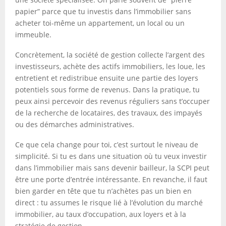
papier” parce que tu investis dans l’immobilier sans
acheter toi-même un appartement, un local ou un
immeuble.
Concrètement, la société de gestion collecte l’argent des
investisseurs, achète des actifs immobiliers, les loue, les
entretient et redistribue ensuite une partie des loyers
potentiels sous forme de revenus. Dans la pratique, tu
peux ainsi percevoir des revenus réguliers sans t’occuper
de la recherche de locataires, des travaux, des impayés
ou des démarches administratives.
Ce que cela change pour toi, c’est surtout le niveau de
simplicité. Si tu es dans une situation où tu veux investir
dans l’immobilier mais sans devenir bailleur, la SCPI peut
être une porte d’entrée intéressante. En revanche, il faut
bien garder en tête que tu n’achètes pas un bien en
direct : tu assumes le risque lié à l’évolution du marché
immobilier, au taux d’occupation, aux loyers et à la
stratégie de gestion.