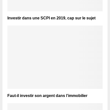
Investir dans une SCPI en 2019, cap sur le sujet
Faut-il investir son argent dans l’immobilier