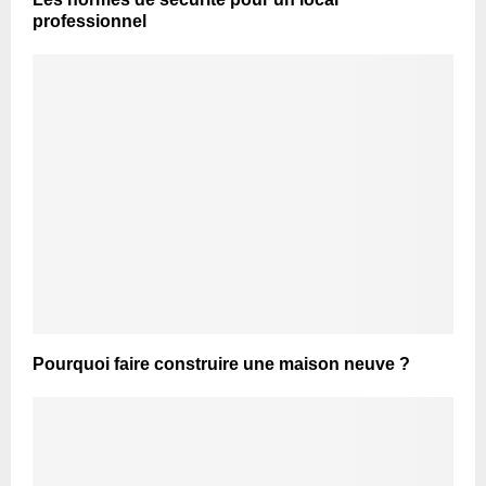
professionnel
Pourquoi faire construire une maison neuve ?