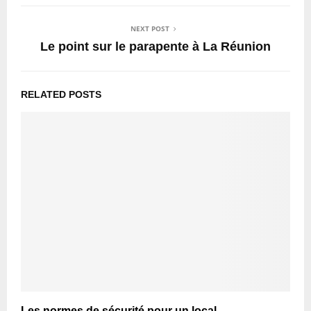
NEXT POST
Le point sur le parapente à La Réunion
RELATED POSTS
Les normes de sécurité pour un local