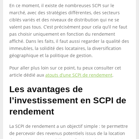
En ce moment, il existe de nombreuses SCPI sur le
marché, avec des stratégies différentes, des secteurs
ciblés variés et des niveaux de distribution qui ne se
valent pas tous. C’est précisément pour cela qu’il ne faut
pas choisir uniquement en fonction du rendement
affiché. Dans les faits, il faut aussi regarder la qualité des
immeubles, la solidité des locataires, la diversification
géographique et la politique de gestion.
Pour aller plus loin sur ce point, tu peux consulter cet
article dédié aux
atouts d’une SCPI de rendement
.
Les avantages de
l’investissement en SCPI de
rendement
La SCPI de rendement a un objectif simple : te permettre
de percevoir des revenus potentiels issus de la location