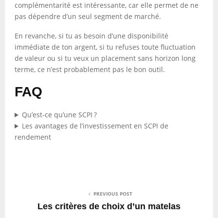
complémentarité est intéressante, car elle permet de ne
pas dépendre d’un seul segment de marché.
En revanche, si tu as besoin d’une disponibilité
immédiate de ton argent, si tu refuses toute fluctuation
de valeur ou si tu veux un placement sans horizon long
terme, ce n’est probablement pas le bon outil.
FAQ
Qu’est-ce qu’une SCPI ?
Les avantages de l’investissement en SCPI de
rendement
PREVIOUS POST
Les critères de choix d’un matelas