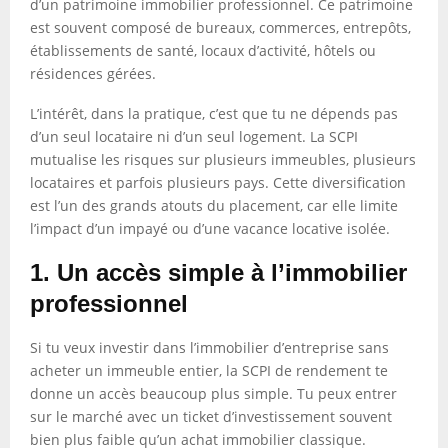
d’un patrimoine immobilier professionnel. Ce patrimoine
est souvent composé de bureaux, commerces, entrepôts,
établissements de santé, locaux d’activité, hôtels ou
résidences gérées.
L’intérêt, dans la pratique, c’est que tu ne dépends pas
d’un seul locataire ni d’un seul logement. La SCPI
mutualise les risques sur plusieurs immeubles, plusieurs
locataires et parfois plusieurs pays. Cette diversification
est l’un des grands atouts du placement, car elle limite
l’impact d’un impayé ou d’une vacance locative isolée.
1. Un accès simple à l’immobilier
professionnel
Si tu veux investir dans l’immobilier d’entreprise sans
acheter un immeuble entier, la SCPI de rendement te
donne un accès beaucoup plus simple. Tu peux entrer
sur le marché avec un ticket d’investissement souvent
bien plus faible qu’un achat immobilier classique.