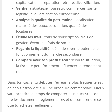
capitalisation, préparation retraite, diversification.
Vérifie la stratégie
: bureaux, commerces, santé,
logistique, diversification européenne.
Analyse la qualité du patrimoine
: localisation,
maturité des baux, occupation, qualité des
locataires.
Étudie les frais
: frais de souscription, frais de
gestion, éventuels frais de sortie.
Regarde la liquidité
: délai de revente potentiel et
fonctionnement du marché secondaire.
Compare avec ton profil fiscal
: selon ta situation,
la fiscalité peut fortement influencer le rendement
net.
Dans ton cas, si tu débutes, l’erreur la plus fréquente est
de choisir trop vite sur une brochure commerciale. Mieux
vaut prendre le temps de comparer plusieurs SCPI, de
lire les documents réglementaires et de comprendre ce
que tu achètes réellement.