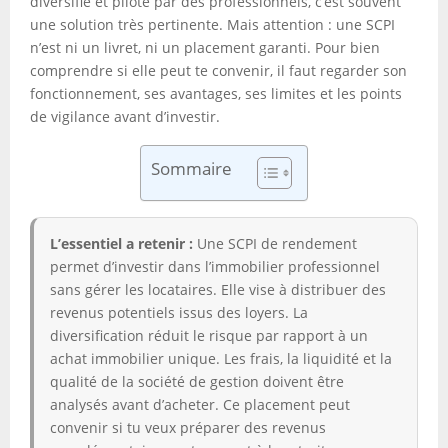
diversifié et piloté par des professionnels, c’est souvent
une solution très pertinente. Mais attention : une SCPI
n’est ni un livret, ni un placement garanti. Pour bien
comprendre si elle peut te convenir, il faut regarder son
fonctionnement, ses avantages, ses limites et les points
de vigilance avant d’investir.
Sommaire
L’essentiel a retenir :
Une SCPI de rendement
permet d’investir dans l’immobilier professionnel
sans gérer les locataires. Elle vise à distribuer des
revenus potentiels issus des loyers. La
diversification réduit le risque par rapport à un
achat immobilier unique. Les frais, la liquidité et la
qualité de la société de gestion doivent être
analysés avant d’acheter. Ce placement peut
convenir si tu veux préparer des revenus