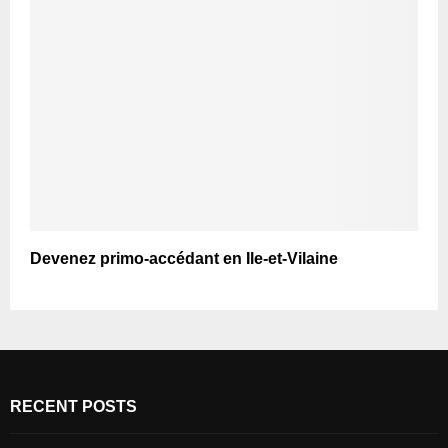
Devenez primo-accédant en Ile-et-Vilaine
RECENT POSTS