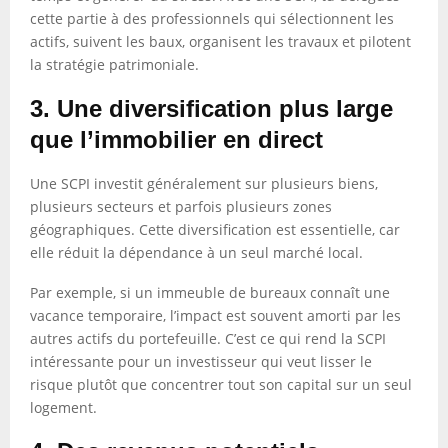
cette partie à des professionnels qui sélectionnent les
actifs, suivent les baux, organisent les travaux et pilotent
la stratégie patrimoniale.
3. Une diversification plus large
que l’immobilier en direct
Une SCPI investit généralement sur plusieurs biens,
plusieurs secteurs et parfois plusieurs zones
géographiques. Cette diversification est essentielle, car
elle réduit la dépendance à un seul marché local.
Par exemple, si un immeuble de bureaux connaît une
vacance temporaire, l’impact est souvent amorti par les
autres actifs du portefeuille. C’est ce qui rend la SCPI
intéressante pour un investisseur qui veut lisser le
risque plutôt que concentrer tout son capital sur un seul
logement.