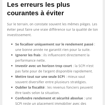
Les erreurs les plus
courantes à éviter
Sur le terrain, on constate souvent les mêmes pièges. Les
éviter peut faire une vraie différence sur la qualité de ton
investissement.
Se focaliser uniquement sur le rendement passé
:
une bonne année ne garantit rien pour la suite.
Ignorer les frais
: ils influencent directement la
performance nette.
Investir avec un horizon trop court
: la SCPI n’est
pas faite pour de l’argent disponible rapidement.
Mettre tout sur une seule SCPI
: mieux vaut
souvent diversifier entre plusieurs stratégies.
Oublier la fiscalité
: les revenus fonciers peuvent
être taxés selon ta situation.
Confondre rendement et sécurité absolue
: une
SCPI reste un placement immobilier avec des