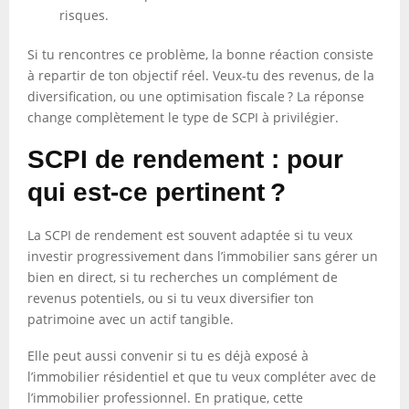
risques.
Si tu rencontres ce problème, la bonne réaction consiste
à repartir de ton objectif réel. Veux-tu des revenus, de la
diversification, ou une optimisation fiscale ? La réponse
change complètement le type de SCPI à privilégier.
SCPI de rendement : pour
qui est-ce pertinent ?
La SCPI de rendement est souvent adaptée si tu veux
investir progressivement dans l’immobilier sans gérer un
bien en direct, si tu recherches un complément de
revenus potentiels, ou si tu veux diversifier ton
patrimoine avec un actif tangible.
Elle peut aussi convenir si tu es déjà exposé à
l’immobilier résidentiel et que tu veux compléter avec de
l’immobilier professionnel. En pratique, cette