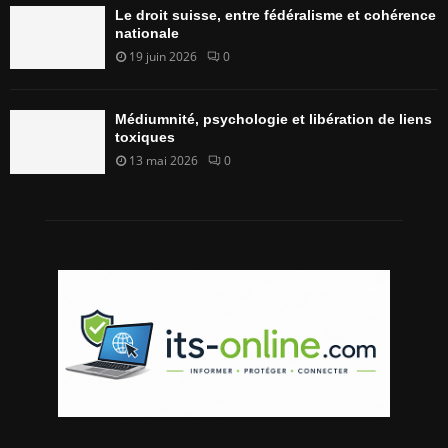
Le droit suisse, entre fédéralisme et cohérence
nationale
19 juin 2026
0
Médiumnité, psychologie et libération de liens
toxiques
13 mai 2026
0