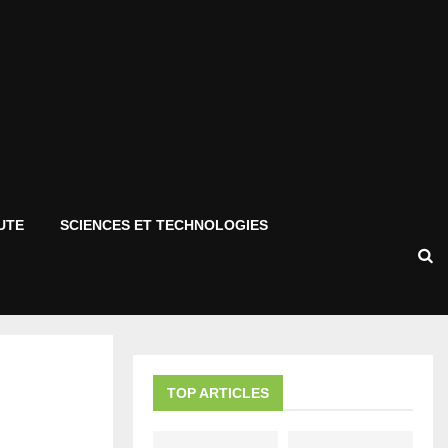
UTE
SCIENCES ET TECHNOLOGIES
TOP ARTICLES