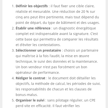
Définir les objectifs
: il faut fixer une cible claire,
réaliste et mesurable. Une réduction de 20 % sur
cinq ans peut être pertinente, mais tout dépend du
point de départ, du type de bâtiment et des usages.
Établir une référence
: un diagnostic énergétique
complet est indispensable avant la signature. C’est
cette base qui permettra de comparer les résultats
et d’éviter les contestations.
Sélectionner un prestataire
: choisis un partenaire
qui maîtrise à la fois l’audit, la mise en œuvre
technique, le suivi des données et la maintenance.
Un bon vendeur n’est pas forcément un bon
opérateur de performance.
Rédiger le contrat
: le document doit détailler les
objectifs, la méthode de calcul, les périodes de suivi,
les responsabilités de chacun et les clauses de
bonus-malus.
Organiser le suivi
: sans pilotage régulier, un CPE
perd vite en efficacité. Il faut vérifier les