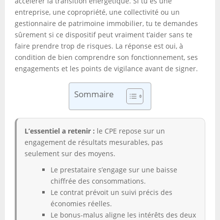
accélérer la transition énergétique. Si tu es une
entreprise, une copropriété, une collectivité ou un
gestionnaire de patrimoine immobilier, tu te demandes
sûrement si ce dispositif peut vraiment t’aider sans te
faire prendre trop de risques. La réponse est oui, à
condition de bien comprendre son fonctionnement, ses
engagements et les points de vigilance avant de signer.
Sommaire
L’essentiel a retenir :
le CPE repose sur un
engagement de résultats mesurables, pas
seulement sur des moyens.
Le prestataire s’engage sur une baisse
chiffrée des consommations.
Le contrat prévoit un suivi précis des
économies réelles.
Le bonus-malus aligne les intérêts des deux