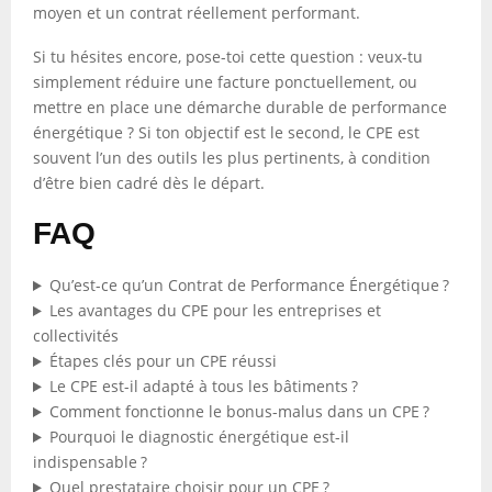
moyen et un contrat réellement performant.
Si tu hésites encore, pose-toi cette question : veux-tu
simplement réduire une facture ponctuellement, ou
mettre en place une démarche durable de performance
énergétique ? Si ton objectif est le second, le CPE est
souvent l’un des outils les plus pertinents, à condition
d’être bien cadré dès le départ.
FAQ
Qu’est-ce qu’un Contrat de Performance Énergétique ?
Les avantages du CPE pour les entreprises et
collectivités
Étapes clés pour un CPE réussi
Le CPE est-il adapté à tous les bâtiments ?
Comment fonctionne le bonus-malus dans un CPE ?
Pourquoi le diagnostic énergétique est-il
indispensable ?
Quel prestataire choisir pour un CPE ?