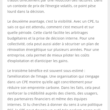
traduit directement par une réduction des factures. Dans
un contexte de prix de l’énergie volatils, ce point pèse
lourd dans la décision.
Le deuxième avantage, c’est la visibilité. Avec un CPE, tu
sais ce qui est attendu, comment c’est mesuré et sur
quelle période. Cette clarté facilite les arbitrages
budgétaires et la prise de décision interne. Pour une
collectivité, cela peut aussi aider à sécuriser un plan de
rénovation énergétique sur plusieurs années. Pour une
entreprise, cela permet de mieux piloter les coûts
d’exploitation et d’anticiper les gains.
Le troisième bénéfice est souvent sous-estimé :
l’amélioration de l’image. Une organisation qui s’engage
dans un CPE montre qu’elle agit concrètement pour
réduire son empreinte carbone. Dans les faits, cela peut
renforcer la crédibilité auprès des clients, des usagers,
des partenaires financiers et même des équipes
internes. Si tu cherches à donner du sens à une politique