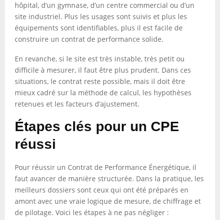
hôpital, d’un gymnase, d’un centre commercial ou d’un
site industriel. Plus les usages sont suivis et plus les
équipements sont identifiables, plus il est facile de
construire un contrat de performance solide.
En revanche, si le site est très instable, très petit ou
difficile à mesurer, il faut être plus prudent. Dans ces
situations, le contrat reste possible, mais il doit être
mieux cadré sur la méthode de calcul, les hypothèses
retenues et les facteurs d’ajustement.
Étapes clés pour un CPE
réussi
Pour réussir un Contrat de Performance Énergétique, il
faut avancer de manière structurée. Dans la pratique, les
meilleurs dossiers sont ceux qui ont été préparés en
amont avec une vraie logique de mesure, de chiffrage et
de pilotage. Voici les étapes à ne pas négliger :