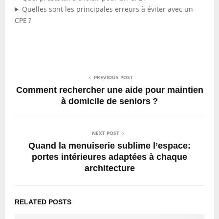
Quelles sont les principales erreurs à éviter avec un
CPE ?
PREVIOUS POST
Comment rechercher une aide pour maintien
à domicile de seniors ?
NEXT POST
Quand la menuiserie sublime l’espace:
portes intérieures adaptées à chaque
architecture
RELATED POSTS