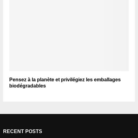
Pensez à la planète et privilégiez les emballages
biodégradables
RECENT POSTS