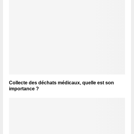
Collecte des déchats médicaux, quelle est son
importance ?