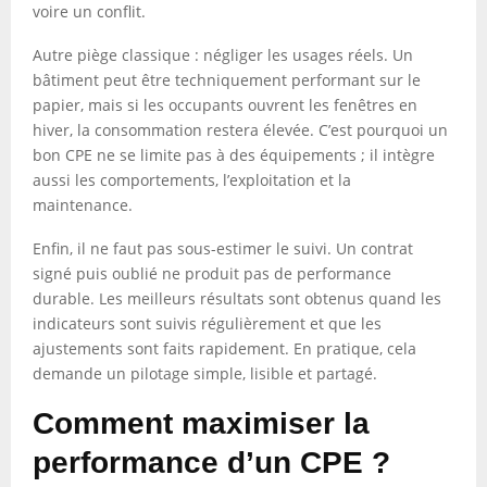
voire un conflit.
Autre piège classique : négliger les usages réels. Un
bâtiment peut être techniquement performant sur le
papier, mais si les occupants ouvrent les fenêtres en
hiver, la consommation restera élevée. C’est pourquoi un
bon CPE ne se limite pas à des équipements ; il intègre
aussi les comportements, l’exploitation et la
maintenance.
Enfin, il ne faut pas sous-estimer le suivi. Un contrat
signé puis oublié ne produit pas de performance
durable. Les meilleurs résultats sont obtenus quand les
indicateurs sont suivis régulièrement et que les
ajustements sont faits rapidement. En pratique, cela
demande un pilotage simple, lisible et partagé.
Comment maximiser la
performance d’un CPE ?