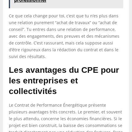
professionnel
Ce que cela change pour toi, c’est que tu n’es plus dans
une relation purement “achat de travaux” ou “achat de
conseil”. Tu entres dans une relation de performance,
avec des engagements, des preuves et des mécanismes
de contrôle. C’est rassurant, mais cela suppose aussi
d’être rigoureux dans la rédaction du contrat et dans le
suivi des résultats.
Les avantages du CPE pour
les entreprises et
collectivités
Le Contrat de Performance Énergétique présente
plusieurs avantages très concrets. Le premier, et souvent
le plus attendu, concerne les économies financières. Si le
projet est bien construit, la baisse des consommations se