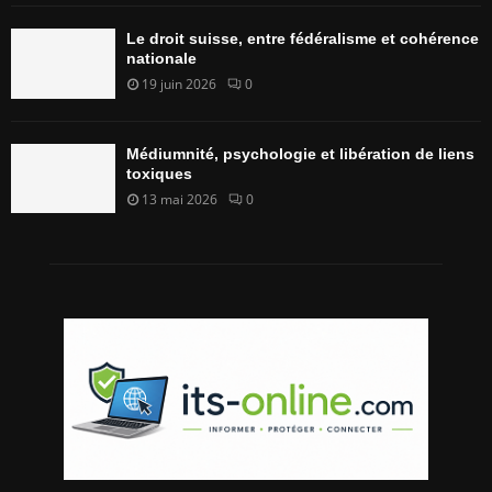
Le droit suisse, entre fédéralisme et cohérence
nationale
19 juin 2026
0
Médiumnité, psychologie et libération de liens
toxiques
13 mai 2026
0