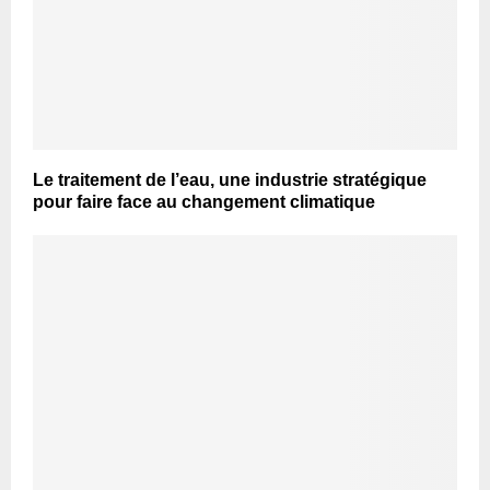
Le traitement de l’eau, une industrie stratégique
pour faire face au changement climatique