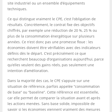
site industriel ou un ensemble d’équipements
techniques.
Ce qui distingue vraiment le CPE, c’est l’obligation de
résultats. Concrètement, le contrat fixe des objectifs
chiffrés, par exemple une réduction de 20 %, 25 % ou
plus de la consommation énergétique sur plusieurs
années. Ce n’est donc pas une promesse floue : les
économies doivent être vérifiables avec des indicateurs
définis dès le départ. C’est précisément ce que
recherchent beaucoup d’organisations aujourd’hui, parce
qu’elles veulent des gains réels, pas seulement une
intention d’amélioration.
Dans la majorité des cas, le CPE s’appuie sur une
situation de référence, parfois appelée “consommation
de base” ou “baseline”. Cette référence est essentielle,
car elle permet de comparer la situation avant et après
les actions menées. Sans base solide, impossible de
savoir si les économies viennent vraiment des mesures