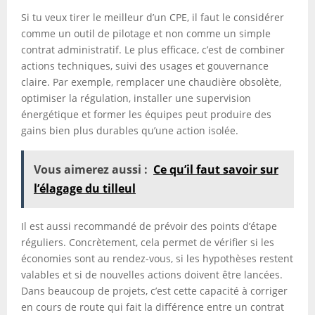
Si tu veux tirer le meilleur d’un CPE, il faut le considérer
comme un outil de pilotage et non comme un simple
contrat administratif. Le plus efficace, c’est de combiner
actions techniques, suivi des usages et gouvernance
claire. Par exemple, remplacer une chaudière obsolète,
optimiser la régulation, installer une supervision
énergétique et former les équipes peut produire des
gains bien plus durables qu’une action isolée.
Vous aimerez aussi :
Ce qu’il faut savoir sur
l’élagage du tilleul
Il est aussi recommandé de prévoir des points d’étape
réguliers. Concrètement, cela permet de vérifier si les
économies sont au rendez-vous, si les hypothèses restent
valables et si de nouvelles actions doivent être lancées.
Dans beaucoup de projets, c’est cette capacité à corriger
en cours de route qui fait la différence entre un contrat