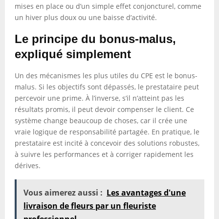
mises en place ou d’un simple effet conjoncturel, comme
un hiver plus doux ou une baisse d’activité.
Le principe du bonus-malus,
expliqué simplement
Un des mécanismes les plus utiles du CPE est le bonus-
malus. Si les objectifs sont dépassés, le prestataire peut
percevoir une prime. À l’inverse, s’il n’atteint pas les
résultats promis, il peut devoir compenser le client. Ce
système change beaucoup de choses, car il crée une
vraie logique de responsabilité partagée. En pratique, le
prestataire est incité à concevoir des solutions robustes,
à suivre les performances et à corriger rapidement les
dérives.
Vous aimerez aussi :
Les avantages d'une
livraison de fleurs par un fleuriste