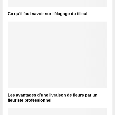
Ce qu’il faut savoir sur l’élagage du tilleul
Les avantages d’une livraison de fleurs par un
fleuriste professionnel