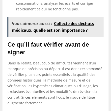
consommations, analyser les écarts et corriger
rapidement ce qui ne fonctionne pas.
Vous aimerez aussi :
Collecte des déchats
médicaux, quelle est son importance ?
Ce qu’il faut vérifier avant de
signer
Dans la réalité, beaucoup de difficultés viennent d’un
manque de précision au départ. Il est donc recommandé
de vérifier plusieurs points essentiels : la qualité des
données historiques, la méthode de mesure et de
vérification, les hypothèses climatiques ou d’usage, les
exclusions éventuelles et les modalités de révision du
contrat. Si ces éléments sont flous, le risque de litige
augmente fortement.