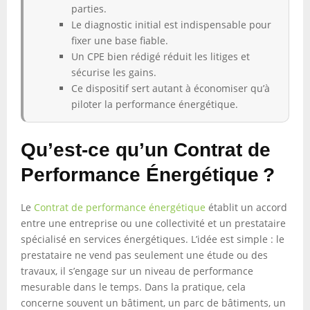
parties.
Le diagnostic initial est indispensable pour
fixer une base fiable.
Un CPE bien rédigé réduit les litiges et
sécurise les gains.
Ce dispositif sert autant à économiser qu’à
piloter la performance énergétique.
Qu’est-ce qu’un Contrat de
Performance Énergétique ?
Le
Contrat de performance énergétique
établit un accord
entre une entreprise ou une collectivité et un prestataire
spécialisé en services énergétiques. L’idée est simple : le
prestataire ne vend pas seulement une étude ou des
travaux, il s’engage sur un niveau de performance
mesurable dans le temps. Dans la pratique, cela
concerne souvent un bâtiment, un parc de bâtiments, un